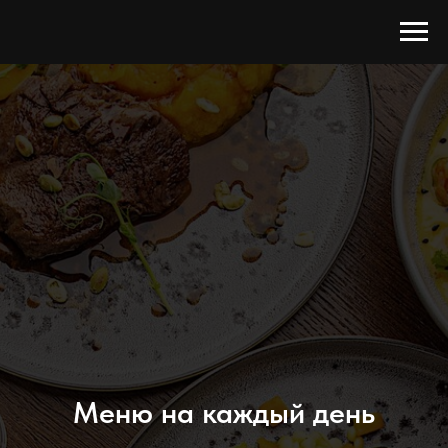
Меню на каждый день