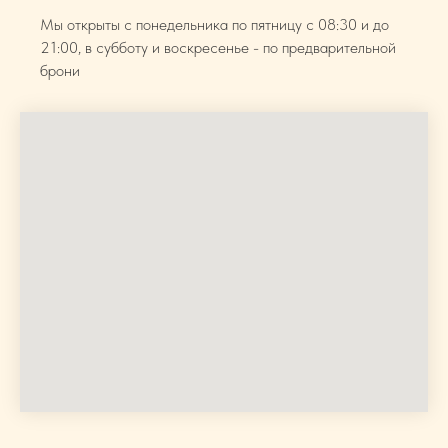
Мы открыты с понедельника по пятницу с 08:30 и до
21:00, в субботу и воскресенье - по предварительной
брони