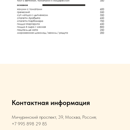
Контактная информация
Мичуринский проспект, 39, Москва, Россия;
+7 995 898 29 85